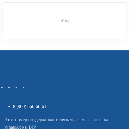
Обзор
8 (900) 666-66-61
Этот номер поддерживают связь через мессенджеры
WhatsApp и BIP.