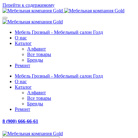
Перейти к содержимому
Мебель Грозный - Мебельный салон Голд
О нас
Каталог
Алфавит
Все товары
Бренды
Ремонт
Мебель Грозный - Мебельный салон Голд
О нас
Каталог
Алфавит
Все товары
Бренды
Ремонт
8 (900) 666-66-61