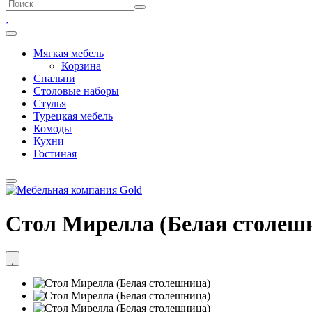
Мягкая мебель
Корзина
Спальни
Столовые наборы
Стулья
Турецкая мебель
Комоды
Кухни
Гостиная
Стол Мирелла (Белая столеш