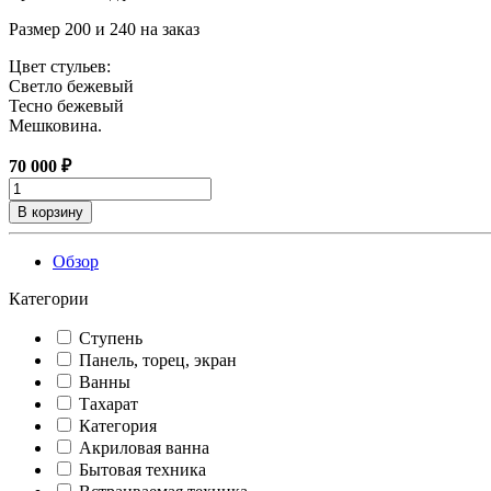
Размер 200 и 240 на заказ
Цвет стульев:
Светло бежевый
Тесно бежевый
Мешковина.
70 000 ₽
В корзину
Обзор
Категории
Ступень
Панель, торец, экран
Ванны
Тахарат
Категория
Акриловая ванна
Бытовая техника