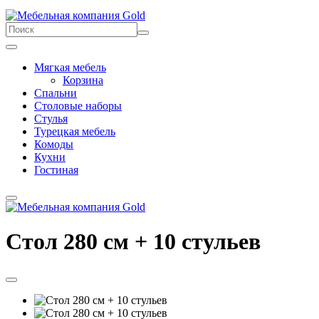
Мягкая мебель
Корзина
Спальни
Столовые наборы
Стулья
Турецкая мебель
Комоды
Кухни
Гостиная
Стол 280 см + 10 стульев