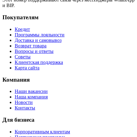
и BIP.
Покупателям
Кредит
Программы лояльности
Доставка и самовывоз
Возврат товара
Вопросы и ответы
Советы
Клиентская поддержка
Карта сайта
Компания
Наши вакансии
Наша компания
Новости
Контакты
Для бизнеса
Корпоративным клиентам