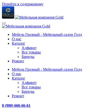
Перейти к содержимому
Мебель Грозный - Мебельный салон Голд
О нас
Каталог
Алфавит
Все товары
Бренды
Ремонт
Мебель Грозный - Мебельный салон Голд
О нас
Каталог
Алфавит
Все товары
Бренды
Ремонт
8 (900) 666-66-61