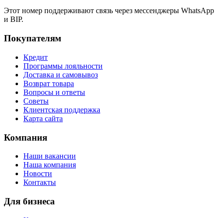
Этот номер поддерживают связь через мессенджеры WhatsApp
и BIP.
Покупателям
Кредит
Программы лояльности
Доставка и самовывоз
Возврат товара
Вопросы и ответы
Советы
Клиентская поддержка
Карта сайта
Компания
Наши вакансии
Наша компания
Новости
Контакты
Для бизнеса