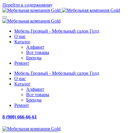
Перейти к содержимому
Мебель Грозный - Мебельный салон Голд
О нас
Каталог
Алфавит
Все товары
Бренды
Ремонт
Мебель Грозный - Мебельный салон Голд
О нас
Каталог
Алфавит
Все товары
Бренды
Ремонт
8 (900) 666-66-61