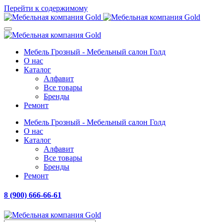
Перейти к содержимому
Мебель Грозный - Мебельный салон Голд
О нас
Каталог
Алфавит
Все товары
Бренды
Ремонт
Мебель Грозный - Мебельный салон Голд
О нас
Каталог
Алфавит
Все товары
Бренды
Ремонт
8 (900) 666-66-61