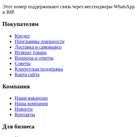
Этот номер поддерживают связь через мессенджеры WhatsApp
и BIP.
Покупателям
Кредит
Программы лояльности
Доставка и самовывоз
Возврат товара
Вопросы и ответы
Советы
Клиентская поддержка
Карта сайта
Компания
Наши вакансии
Наша компания
Новости
Контакты
Для бизнеса