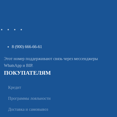
8 (900) 666-66-61
Этот номер поддерживают связь через мессенджеры
WhatsApp и BIP.
ПОКУПАТЕЛЯМ
Кредит
Программы лояльности
Доставка и самовывоз