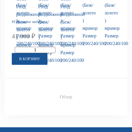
#Столовые наборы
41 900 ₽
В КОРЗИНУ
Обзор