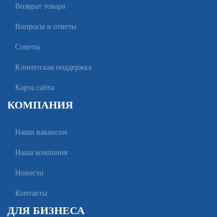
Возврат товара
Вопросы и ответы
Советы
Клиентская поддержка
Карта сайта
КОМПАНИЯ
Наши вакансии
Наша компания
Новости
Контакты
ДЛЯ БИЗНЕСА