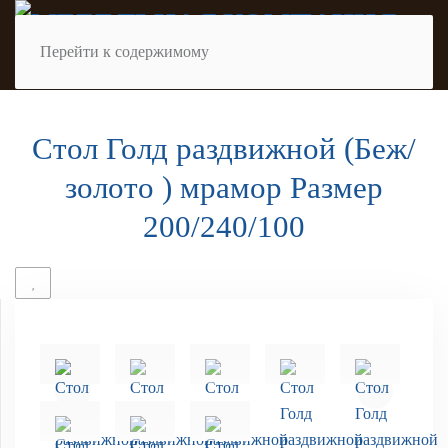
Перейти к содержимому
Стол Голд раздвижной (Беж/
золото ) мрамор Размер
200/240/100