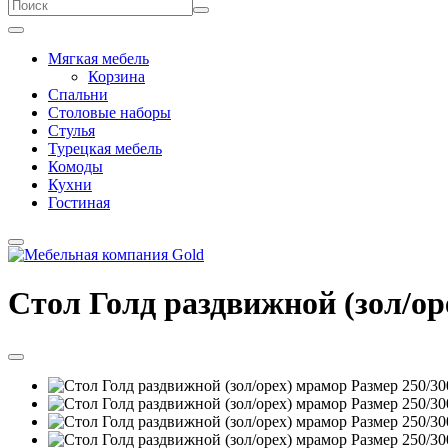
Мягкая мебель
Корзина
Спальни
Столовые наборы
Стулья
Турецкая мебель
Комоды
Кухни
Гостиная
Стол Голд раздвижной (зол/ор