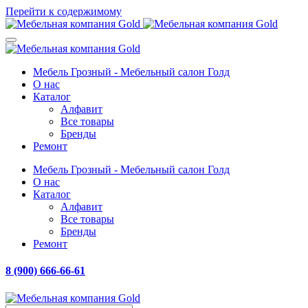
Перейти к содержимому
Мебель Грозный - Мебельный салон Голд
О нас
Каталог
Алфавит
Все товары
Бренды
Ремонт
Мебель Грозный - Мебельный салон Голд
О нас
Каталог
Алфавит
Все товары
Бренды
Ремонт
8 (900) 666-66-61