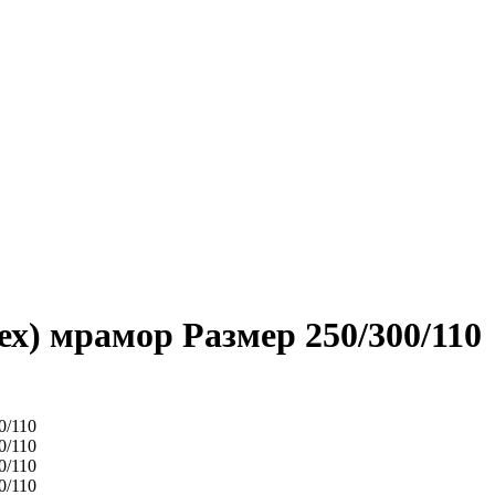
ех) мрамор Размер 250/300/110