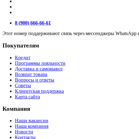
8 (900) 666-66-61
Этот номер поддерживают связь через мессенджеры WhatsApp и
Покупателям
Кредит
Программы лояльности
Доставка и самовывоз
Возврат товара
Вопросы и ответы
Советы
Клиентская поддержка
Карта сайта
Компания
Наши вакансии
Наша компания
Новости
Контакты