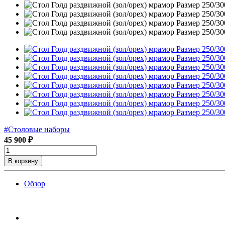
#Столовые наборы
45 900 ₽
В корзину
Обзор