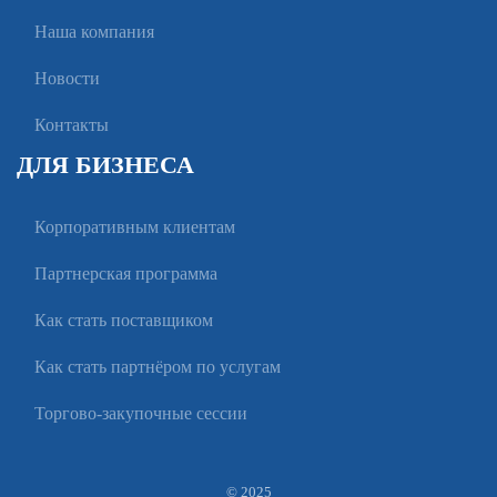
Наша компания
Новости
Контакты
ДЛЯ БИЗНЕСА
Корпоративным клиентам
Партнерская программа
Как стать поставщиком
Как стать партнёром по услугам
Торгово-закупочные сессии
© 2025