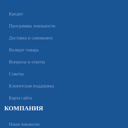
Кредит
Программы лояльности
Доставка и самовывоз
Возврат товара
Вопросы и ответы
Советы
Клиентская поддержка
Карта сайта
КОМПАНИЯ
Наши вакансии