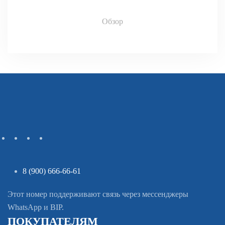
Обзор
8 (900) 666-66-61
Этот номер поддерживают связь через мессенджеры
WhatsApp и BIP.
ПОКУПАТЕЛЯМ