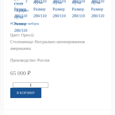
#Столовые наборы
Цвет: Орех🌰
Столешница: Натурально шпонированная
американка
Производство: Россия
65 000 ₽
В КОРЗИНУ