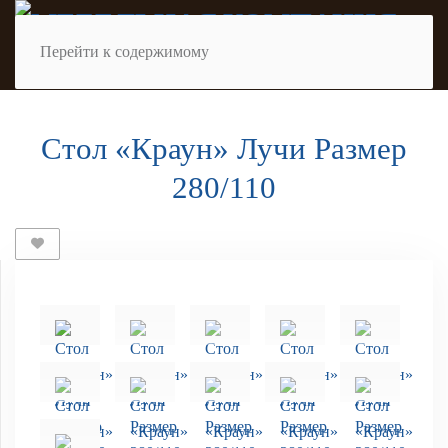
Перейти к содержимому
Стол «Краун» Лучи Размер
280/110