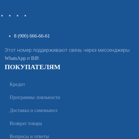
8 (900) 666-66-61
Этот номер поддерживают связь через мессенджеры
WhatsApp и BIP.
ПОКУПАТЕЛЯМ
Кредит
Программы лояльности
Доставка и самовывоз
Возврат товара
Вопросы и ответы