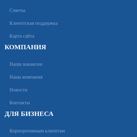
Советы
Клиентская поддержка
Карта сайта
КОМПАНИЯ
Наши вакансии
Наша компания
Новости
Контакты
ДЛЯ БИЗНЕСА
Корпоративным клиентам