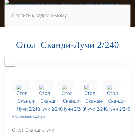
Перейти к содержимому
Стол Сканди-Лучи 2/240
#Столовые наборы
Стол Сканди-Лучи