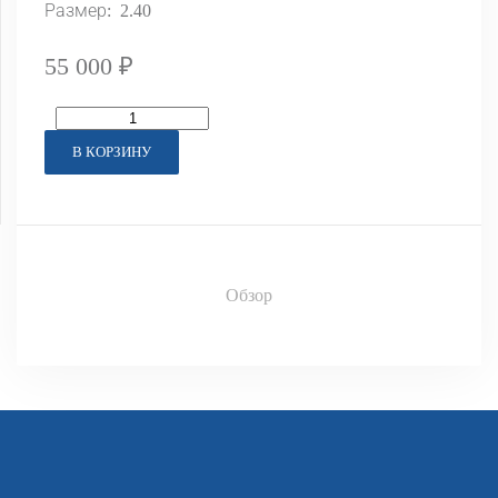
Размер: 2.40
55 000 ₽
В КОРЗИНУ
Обзор