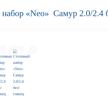
набор «Neo» Самур 2.0/2.4 