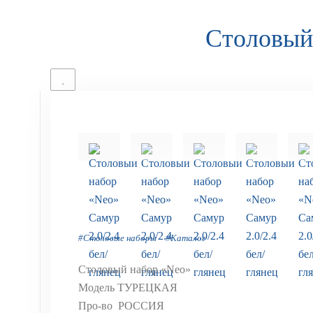
Столовый 
#Столовые наборы
#Каталог
Столовый набор «Neo»
Модель ТУРЕЦКАЯ
Про-во РОССИЯ