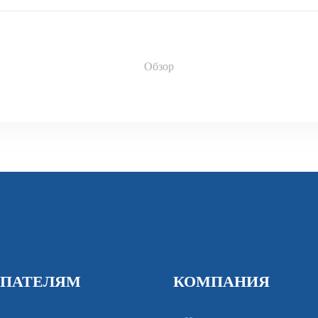
Обзор
ПАТЕЛЯМ
КОМПАНИЯ