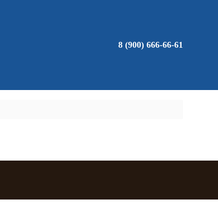
8 (900) 666-66-61