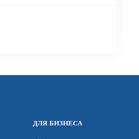
ДЛЯ БИЗНЕСА