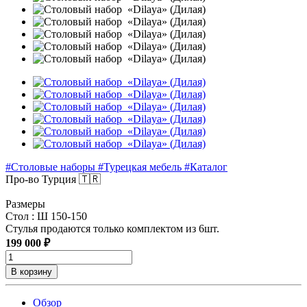
#Столовые наборы
#Турецкая мебель
#Каталог
Про-во Турция 🇹🇷
Размеры
Стол : Ш 150-150
Стулья продаются только комплектом из 6шт.
199 000 ₽
В корзину
Обзор