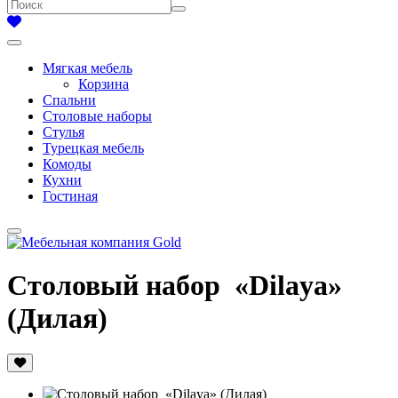
Мягкая мебель
Корзина
Спальни
Столовые наборы
Стулья
Турецкая мебель
Комоды
Кухни
Гостиная
Столовый набор «Dilaya»
(Дилая)