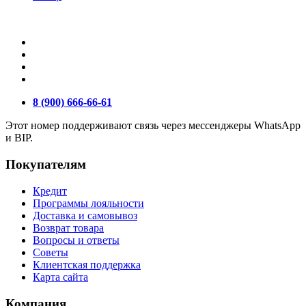
8 (900) 666-66-61
Этот номер поддерживают связь через мессенджеры WhatsApp
и BIP.
Покупателям
Кредит
Программы лояльности
Доставка и самовывоз
Возврат товара
Вопросы и ответы
Советы
Клиентская поддержка
Карта сайта
Компания